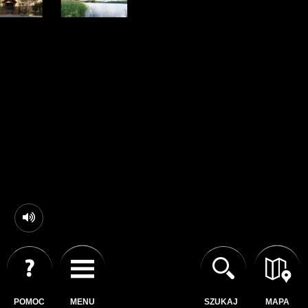
POMOC
MENU
SZUKAJ
MAPA